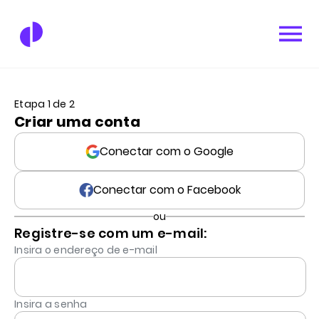
Etapa 1 de 2
Criar uma conta
Conectar com o Google
Conectar com o Facebook
ou
Registre-se com um e-mail:
Insira o endereço de e-mail
Insira a senha